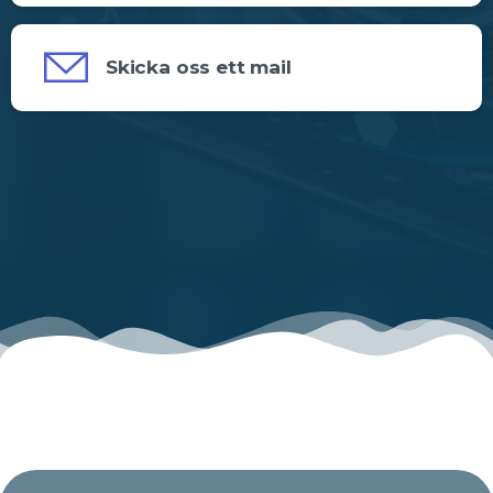
Skicka oss ett mail