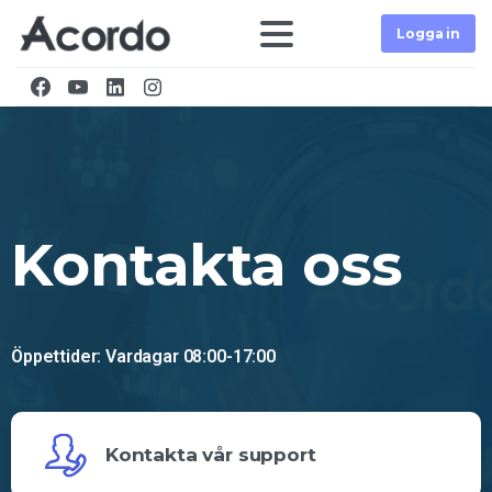
Logga in
Kontakt
Kontakta
oss
Home
Kontakt
Öppettider: Vardagar 08:00-17:00
Kontakta vår support